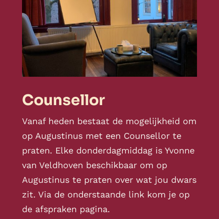
Counsellor
Vanaf heden bestaat de mogelijkheid om
op Augustinus met een Counsellor te
praten. Elke donderdagmiddag is Yvonne
van Veldhoven beschikbaar om op
Augustinus te praten over wat jou dwars
zit. Via de onderstaande link kom je op
de afspraken pagina.