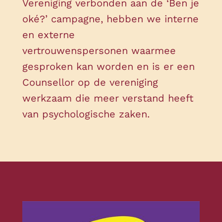
Vereniging verbonden aan de ‘Ben je
oké?’ campagne, hebben we interne
en externe
vertrouwenspersonen waarmee
gesproken kan worden en is er een
Counsellor op de vereniging
werkzaam die meer verstand heeft
van psychologische zaken.