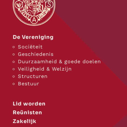
De Vereniging
Sociëteit
Geschiedenis
Duurzaamheid & goede doelen
Veiligheid & Welzijn
Structuren
Bestuur
Lid worden
Reünisten
Zakelijk