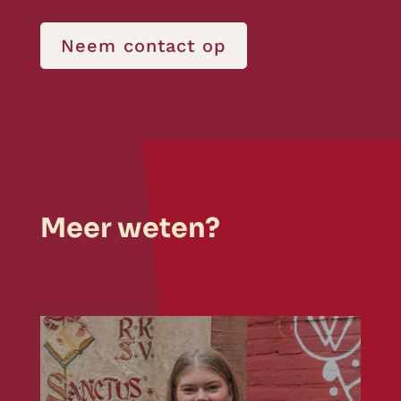
Neem contact op
Meer weten?