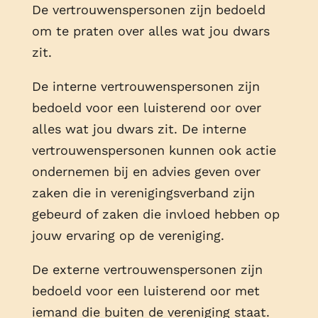
De vertrouwenspersonen zijn bedoeld
om te praten over alles wat jou dwars
zit.
De interne vertrouwenspersonen zijn
bedoeld voor een luisterend oor over
alles wat jou dwars zit. De interne
vertrouwenspersonen kunnen ook actie
ondernemen bij en advies geven over
zaken die in verenigingsverband zijn
gebeurd of zaken die invloed hebben op
jouw ervaring op de vereniging.
De externe vertrouwenspersonen zijn
bedoeld voor een luisterend oor met
iemand die buiten de vereniging staat.