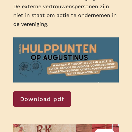
De externe vertrouwenspersonen zijn
niet in staat om actie te ondernemen in
de vereniging.
Download pdf