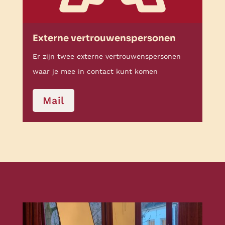
Externe vertrouwenspersonen
Er zijn twee externe vertrouwenspersonen
waar je mee in contact kunt komen
Mail