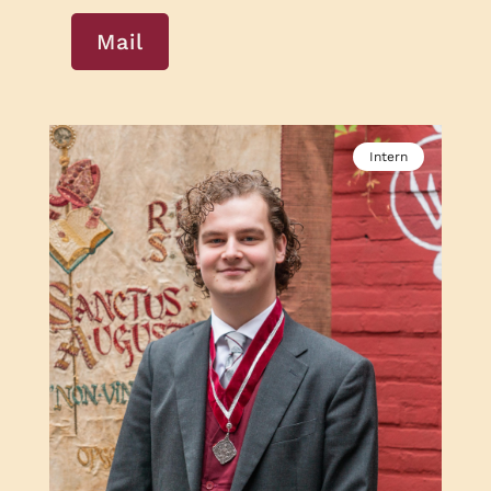
Mail
Intern