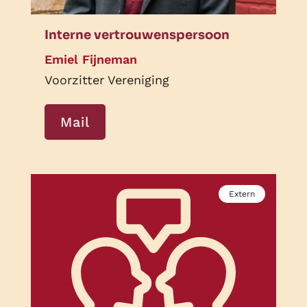
Interne vertrouwenspersoon
Emiel Fijneman
Voorzitter Vereniging
Mail
Extern