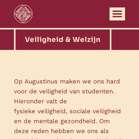
Veiligheid & Welzijn
Op Augustinus maken we ons hard
voor de veiligheid van studenten.
Hieronder valt de
fysieke veiligheid, sociale veiligheid
en de mentale gezondheid. Om
deze reden hebben we ons als