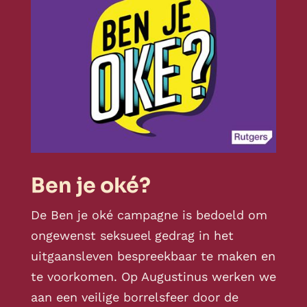
Ben je oké?
De Ben je oké campagne is bedoeld om
ongewenst seksueel gedrag in het
uitgaansleven bespreekbaar te maken en
te voorkomen. Op Augustinus werken we
aan een veilige borrelsfeer door de