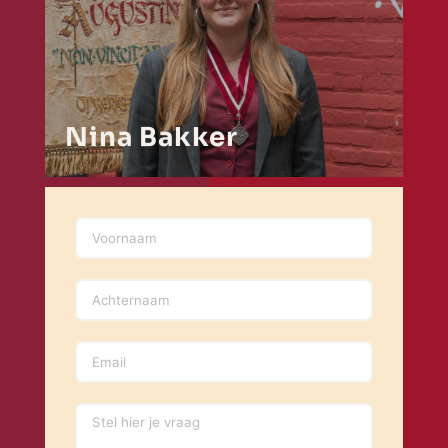
Nina Bakker