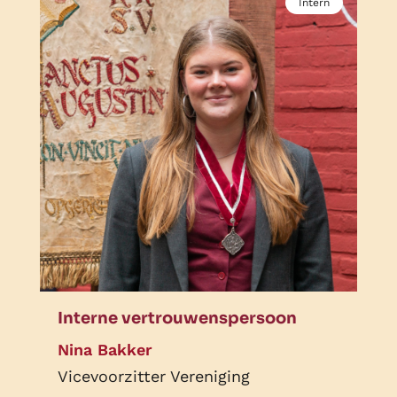
Intern
Interne vertrouwenspersoon
Nina Bakker
Vicevoorzitter Vereniging