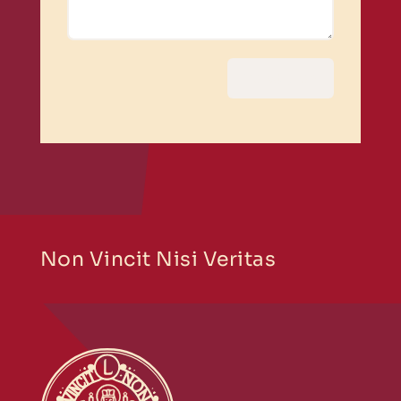
Versturen
Non Vincit Nisi Veritas